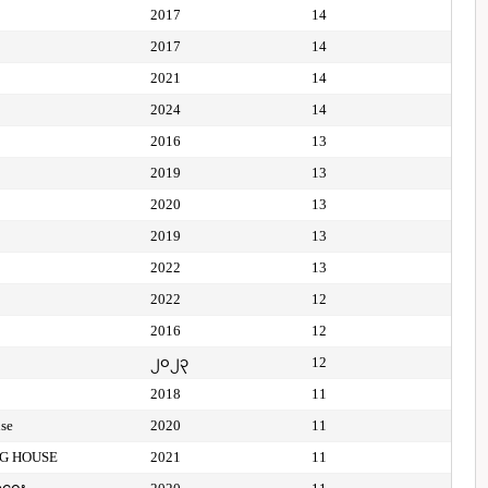
2017
14
2017
14
2021
14
2024
14
2016
13
2019
13
2020
13
2019
13
2022
13
2022
12
2016
12
၂၀၂၃
12
2018
11
use
2020
11
NG HOUSE
2021
11