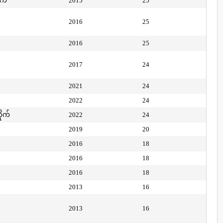
ုက်
2015
25
2016
25
2016
25
2017
24
2021
24
2022
24
ိုက်
2022
24
2019
20
2016
18
2016
18
2016
18
2013
16
2013
16