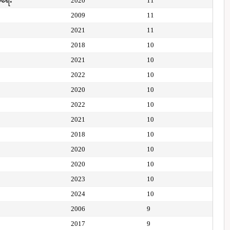
ေရေး
2020
11
2009
11
2021
11
2018
10
2021
10
2022
10
2020
10
2022
10
2021
10
2018
10
2020
10
2020
10
2023
10
2024
10
2006
9
2017
9