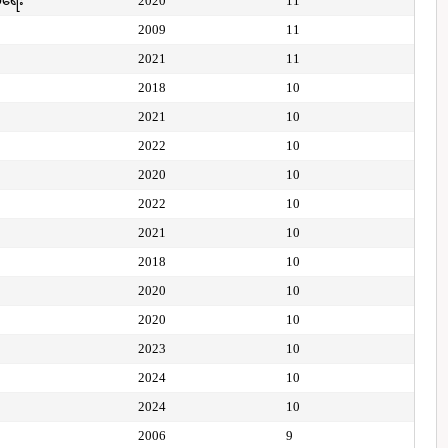
ေရေး
2020
11
2009
11
2021
11
2018
10
2021
10
2022
10
2020
10
2022
10
2021
10
2018
10
2020
10
2020
10
2023
10
2024
10
2024
10
2006
9