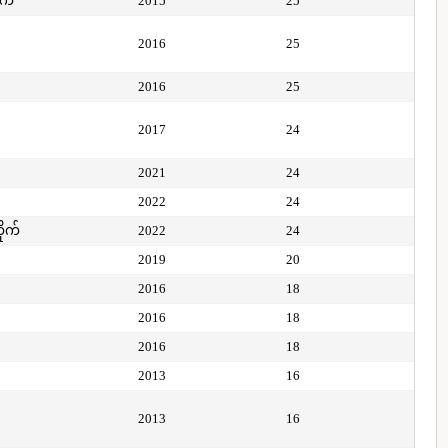
ုက်
2015
25
2016
25
2016
25
2017
24
2021
24
2022
24
ိုက်
2022
24
2019
20
2016
18
2016
18
2016
18
2013
16
2013
16