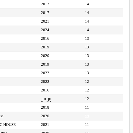
2017
14
2017
14
2021
14
2024
14
2016
13
2019
13
2020
13
2019
13
2022
13
2022
12
2016
12
၂၀၂၃
12
2018
11
use
2020
11
NG HOUSE
2021
11