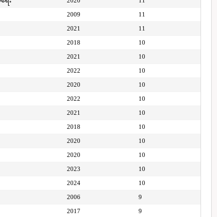
ေရေး
2020
11
2009
11
2021
11
2018
10
2021
10
2022
10
2020
10
2022
10
2021
10
2018
10
2020
10
2020
10
2023
10
2024
10
2006
9
2017
9