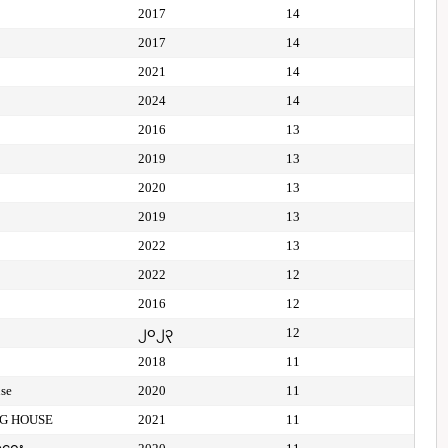
2017
14
2017
14
2021
14
2024
14
2016
13
2019
13
2020
13
2019
13
2022
13
2022
12
2016
12
၂၀၂၃
12
2018
11
use
2020
11
NG HOUSE
2021
11