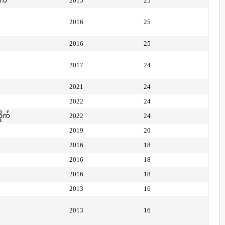
ုက်
2015
25
2016
25
2016
25
2017
24
2021
24
2022
24
ိုက်
2022
24
2019
20
2016
18
2016
18
2016
18
2013
16
2013
16