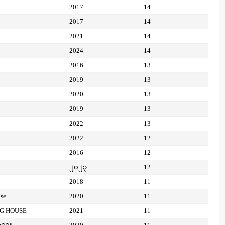
2017
14
2017
14
2021
14
2024
14
2016
13
2019
13
2020
13
2019
13
2022
13
2022
12
2016
12
၂၀၂၃
12
2018
11
use
2020
11
NG HOUSE
2021
11