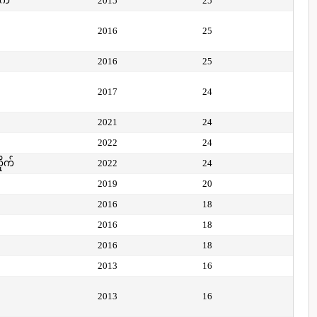
ုက်
2015
25
2016
25
2016
25
2017
24
2021
24
2022
24
ိုက်
2022
24
2019
20
2016
18
2016
18
2016
18
2013
16
2013
16