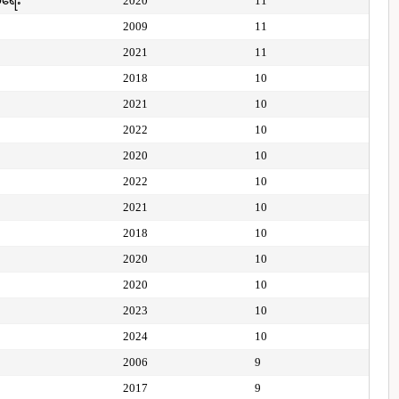
ေရေး
2020
11
2009
11
2021
11
2018
10
2021
10
2022
10
2020
10
2022
10
2021
10
2018
10
2020
10
2020
10
2023
10
2024
10
2006
9
2017
9