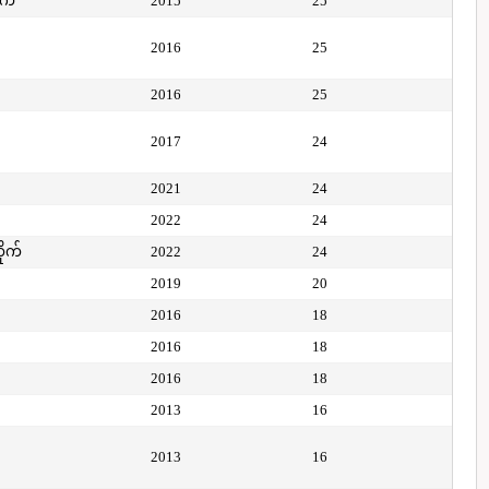
ုက်
2015
25
2016
25
2016
25
2017
24
2021
24
2022
24
ိုက်
2022
24
2019
20
2016
18
2016
18
2016
18
2013
16
2013
16