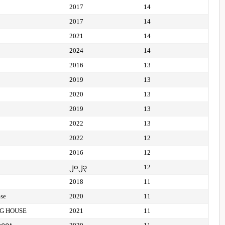
2017
14
2017
14
2021
14
2024
14
2016
13
2019
13
2020
13
2019
13
2022
13
2022
12
2016
12
၂၀၂၃
12
2018
11
use
2020
11
NG HOUSE
2021
11