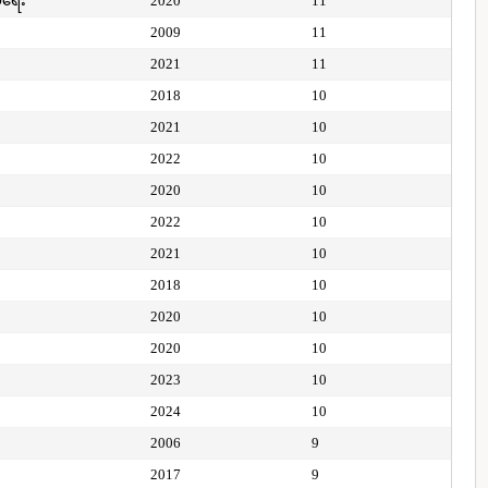
ေရေး
2020
11
2009
11
2021
11
2018
10
2021
10
2022
10
2020
10
2022
10
2021
10
2018
10
2020
10
2020
10
2023
10
2024
10
2006
9
2017
9