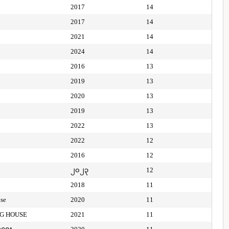
2017
14
2017
14
2021
14
2024
14
2016
13
2019
13
2020
13
2019
13
2022
13
2022
12
2016
12
၂၀၂၃
12
2018
11
use
2020
11
NG HOUSE
2021
11