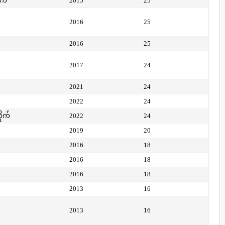
ုက်
2015
25
2016
25
2016
25
2017
24
2021
24
2022
24
ိုက်
2022
24
2019
20
2016
18
2016
18
2016
18
2013
16
2013
16