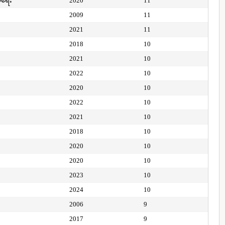
ေရေး
2020
11
2009
11
2021
11
2018
10
2021
10
2022
10
2020
10
2022
10
2021
10
2018
10
2020
10
2020
10
2023
10
2024
10
2006
9
2017
9