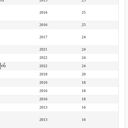
ုက်
2015
25
2016
25
2016
25
2017
24
2021
24
2022
24
ိုက်
2022
24
2019
20
2016
18
2016
18
2016
18
2013
16
2013
16