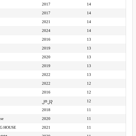
2017
14
2017
14
2021
14
2024
14
2016
13
2019
13
2020
13
2019
13
2022
13
2022
12
2016
12
၂၀၂၃
12
2018
11
use
2020
11
NG HOUSE
2021
11