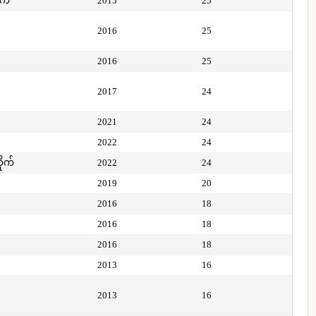
ုက်
2015
25
2016
25
2016
25
2017
24
2021
24
2022
24
ိုက်
2022
24
2019
20
2016
18
2016
18
2016
18
2013
16
2013
16