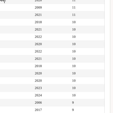
ေရေး
2020
11
2009
11
2021
11
2018
10
2021
10
2022
10
2020
10
2022
10
2021
10
2018
10
2020
10
2020
10
2023
10
2024
10
2006
9
2017
9