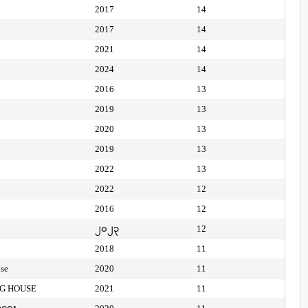
2017
14
2017
14
2021
14
2024
14
2016
13
2019
13
2020
13
2019
13
2022
13
2022
12
2016
12
၂၀၂၃
12
2018
11
use
2020
11
NG HOUSE
2021
11