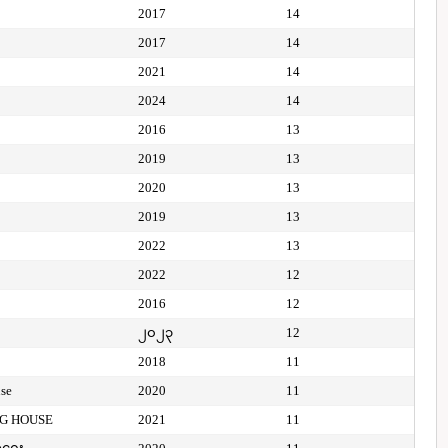
2017
14
2017
14
2021
14
2024
14
2016
13
2019
13
2020
13
2019
13
2022
13
2022
12
2016
12
၂၀၂၃
12
2018
11
use
2020
11
NG HOUSE
2021
11