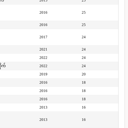
ုက်
2015
25
2016
25
2016
25
2017
24
2021
24
2022
24
ိုက်
2022
24
2019
20
2016
18
2016
18
2016
18
2013
16
2013
16