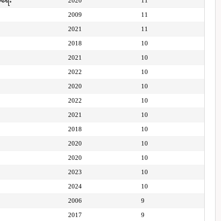
ေရေး
2020
11
2009
11
2021
11
2018
10
2021
10
2022
10
2020
10
2022
10
2021
10
2018
10
2020
10
2020
10
2023
10
2024
10
2006
9
2017
9