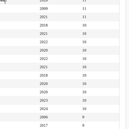
ေရေး
2020
11
2009
11
2021
11
2018
10
2021
10
2022
10
2020
10
2022
10
2021
10
2018
10
2020
10
2020
10
2023
10
2024
10
2006
9
2017
9