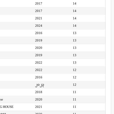
2017
14
2017
14
2021
14
2024
14
2016
13
2019
13
2020
13
2019
13
2022
13
2022
12
2016
12
၂၀၂၃
12
2018
11
use
2020
11
NG HOUSE
2021
11