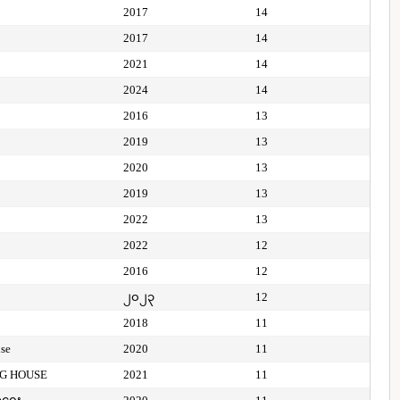
2017
14
2017
14
2021
14
2024
14
2016
13
2019
13
2020
13
2019
13
2022
13
2022
12
2016
12
၂၀၂၃
12
2018
11
use
2020
11
NG HOUSE
2021
11