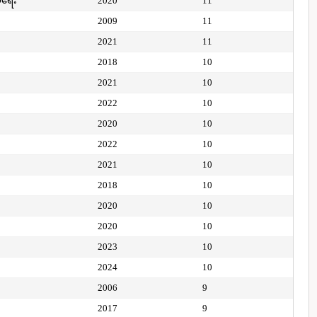
ေရေး
2020
11
2009
11
2021
11
2018
10
2021
10
2022
10
2020
10
2022
10
2021
10
2018
10
2020
10
2020
10
2023
10
2024
10
2006
9
2017
9