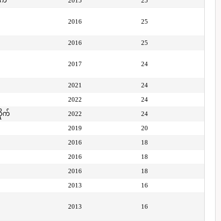
ုက်
2015
25
2016
25
2016
25
2017
24
2021
24
2022
24
ိုက်
2022
24
2019
20
2016
18
2016
18
2016
18
2013
16
2013
16