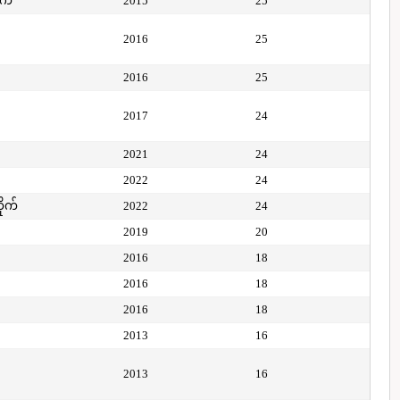
ုက်
2015
25
2016
25
2016
25
2017
24
2021
24
2022
24
ိုက်
2022
24
2019
20
2016
18
2016
18
2016
18
2013
16
2013
16