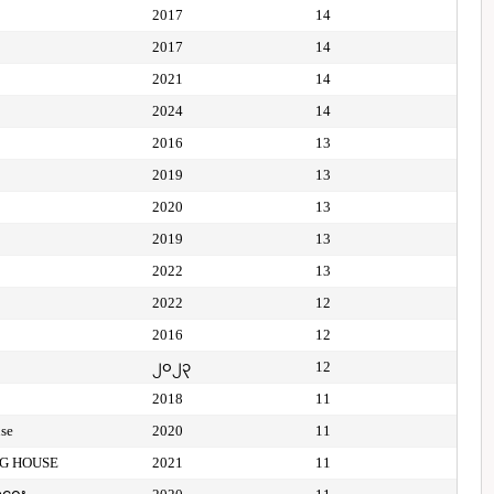
2017
14
2017
14
2021
14
2024
14
2016
13
2019
13
2020
13
2019
13
2022
13
2022
12
2016
12
၂၀၂၃
12
2018
11
use
2020
11
NG HOUSE
2021
11