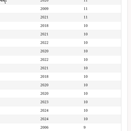
ေရေး
2020
11
2009
11
2021
11
2018
10
2021
10
2022
10
2020
10
2022
10
2021
10
2018
10
2020
10
2020
10
2023
10
2024
10
2024
10
2006
9