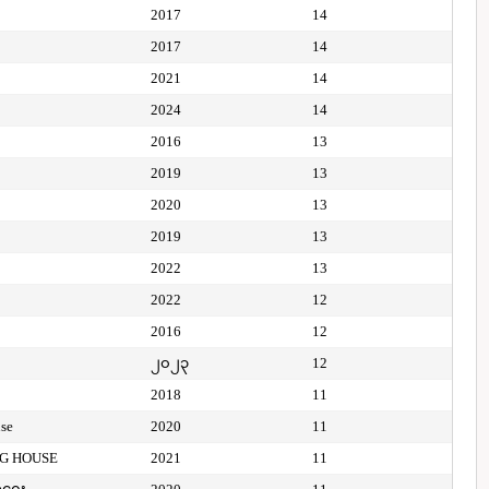
2017
14
2017
14
2021
14
2024
14
2016
13
2019
13
2020
13
2019
13
2022
13
2022
12
2016
12
၂၀၂၃
12
2018
11
use
2020
11
NG HOUSE
2021
11