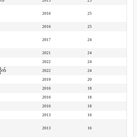
ုက်
2015
25
2016
25
2016
25
2017
24
2021
24
2022
24
ိုက်
2022
24
2019
20
2016
18
2016
18
2016
18
2013
16
2013
16