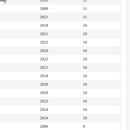
ေရေး
2020
11
2009
11
2021
11
2018
10
2021
10
2022
10
2020
10
2022
10
2021
10
2018
10
2020
10
2020
10
2023
10
2024
10
2024
10
2006
9