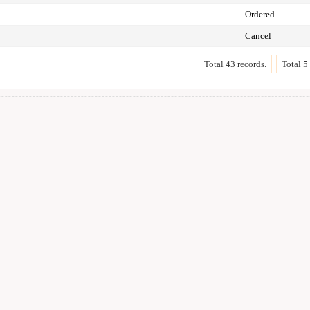
Ordered
Cancel
Total 43 records.
Total 5